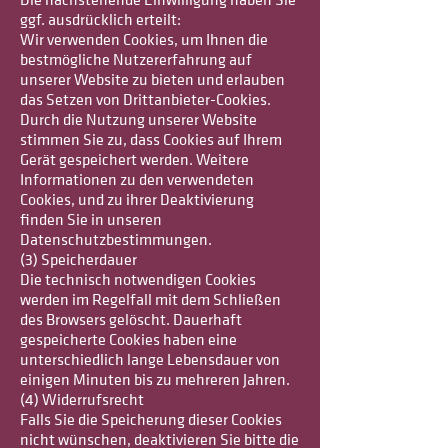
Die nachstehende Einwilligung haben Sie
ggf. ausdrücklich erteilt:
Wir verwenden Cookies, um Ihnen die
bestmögliche Nutzererfahrung auf
unserer Website zu bieten und erlauben
das Setzen von Drittanbieter-Cookies.
Durch die Nutzung unserer Website
stimmen Sie zu, dass Cookies auf Ihrem
Gerät gespeichert werden. Weitere
Informationen zu den verwendeten
Cookies, und zu ihrer Deaktivierung
finden Sie in unseren
Datenschutzbestimmungen.
(3) Speicherdauer
Die technisch notwendigen Cookies
werden im Regelfall mit dem Schließen
des Browsers gelöscht. Dauerhaft
gespeicherte Cookies haben eine
unterschiedlich lange Lebensdauer von
einigen Minuten bis zu mehreren Jahren.
(4) Widerrufsrecht
Falls Sie die Speicherung dieser Cookies
nicht wünschen, deaktivieren Sie bitte die