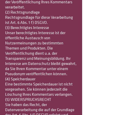
der Veröffentlichung Ihres Kommentars
verarbeitet.
(2) Rechtsgrundlage
Rechtsgrundlage für diese Verarbeitung
ist Art. 6 Abs. 1 f) DSGVO.
(3) Berechtigtes Interesse
Unser berechtigtes Interesse ist der
öffentliche Austausch von
Nutzermeinungen zu bestimmten
Themen und Produkten. Die
Veröffentlichung dient u.a. der
Transparenz und Meinungsbildung. Ihr
Interesse am Datenschutz bleibt gewahrt,
da Sie Ihren Kommentar unter einem
Pseudonym veröffentlichen können.
(4) Speicherdauer
Eine bestimmte Speicherdauer ist nicht
vorgesehen. Sie können jederzeit die
Löschung Ihres Kommentars verlangen.
(5) WIDERSPRUCHSRECHT
Sie haben das Recht, der
Datenverarbeitung die auf der Grundlage