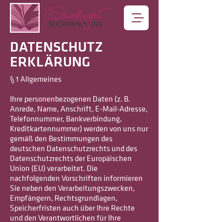
DATENSCHUTZ
ERKLÄRUNG
§ 1 Allgemeines
Ihre personenbezogenen Daten (z. B.
Anrede, Name, Anschrift, E-Mail-Adresse,
Telefonnummer, Bankverbindung,
Kreditkartennummer) werden von uns nur
gemäß den Bestimmungen des
deutschen Datenschutzrechts und des
Datenschutzrechts der Europäischen
Union (EU) verarbeitet. Die
nachfolgenden Vorschriften informieren
Sie neben den Verarbeitungszwecken,
Empfängern, Rechtsgrundlagen,
Speicherfristen auch über Ihre Rechte
und den Verantwortlichen für Ihre