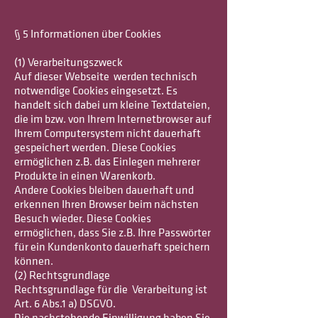
§ 5 Informationen über Cookies
(1) Verarbeitungszweck
Auf dieser Webseite werden technisch
notwendige Cookies eingesetzt. Es
handelt sich dabei um kleine Textdateien,
die im bzw. von Ihrem Internetbrowser auf
Ihrem Computersystem nicht dauerhaft
gespeichert werden. Diese Cookies
ermöglichen z.B. das Einlegen mehrerer
Produkte in einen Warenkorb.
Andere Cookies bleiben dauerhaft und
erkennen Ihren Browser beim nächsten
Besuch wieder. Diese Cookies
ermöglichen, dass Sie z.B. Ihre Passwörter
für ein Kundenkonto dauerhaft speichern
können.
(2) Rechtsgrundlage
Rechtsgrundlage für die Verarbeitung ist
Art. 6 Abs.1 a) DSGVO.