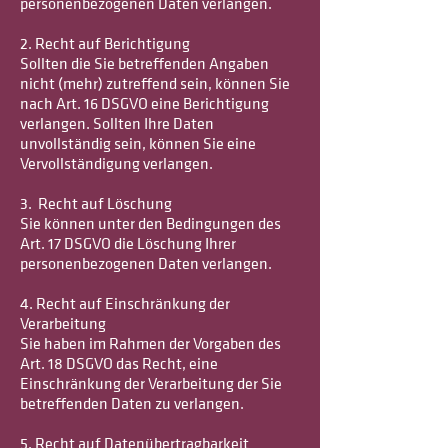
personenbezogenen Daten verlangen.
2. Recht auf Berichtigung
Sollten die Sie betreffenden Angaben
nicht (mehr) zutreffend sein, können Sie
nach Art. 16 DSGVO eine Berichtigung
verlangen. Sollten Ihre Daten
unvollständig sein, können Sie eine
Vervollständigung verlangen.
3. Recht auf Löschung
Sie können unter den Bedingungen des
Art. 17 DSGVO die Löschung Ihrer
personenbezogenen Daten verlangen.
4. Recht auf Einschränkung der
Verarbeitung
Sie haben im Rahmen der Vorgaben des
Art. 18 DSGVO das Recht, eine
Einschränkung der Verarbeitung der Sie
betreffenden Daten zu verlangen.
5. Recht auf Datenübertragbarkeit