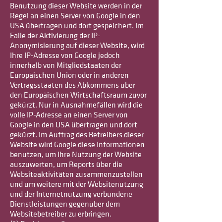
Benutzung dieser Website werden in der
Regel an einen Server von Google in den
USA übertragen und dort gespeichert. Im
Falle der Aktivierung der IP-
Anonymisierung auf dieser Website, wird
Ihre IP-Adresse von Google jedoch
innerhalb von Mitgliedstaaten der
Europäischen Union oder in anderen
Vertragsstaaten des Abkommens über
den Europäischen Wirtschaftsraum zuvor
gekürzt. Nur in Ausnahmefällen wird die
volle IP-Adresse an einen Server von
Google in den USA übertragen und dort
gekürzt. Im Auftrag des Betreibers dieser
Website wird Google diese Informationen
benutzen, um Ihre Nutzung der Website
auszuwerten, um Reports über die
Websiteaktivitäten zusammenzustellen
und um weitere mit der Websitenutzung
und der Internetnutzung verbundene
Dienstleistungen gegenüber dem
Websitebetreiber zu erbringen.