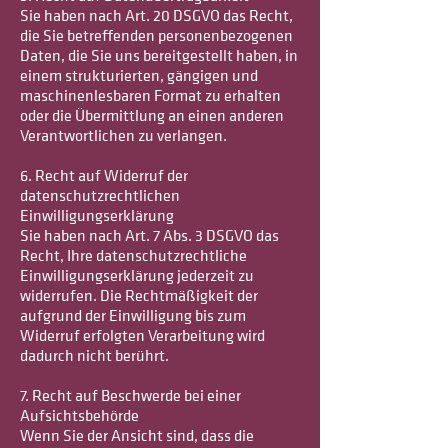
Sie haben nach Art. 20 DSGVO das Recht,
die Sie betreffenden personenbezogenen
Daten, die Sie uns bereitgestellt haben, in
einem strukturierten, gängigen und
maschinenlesbaren Format zu erhalten
oder die Übermittlung an einen anderen
Verantwortlichen zu verlangen.
6. Recht auf Widerruf der
datenschutzrechtlichen
Einwilligungserklärung
Sie haben nach Art. 7 Abs. 3 DSGVO das
Recht, Ihre datenschutzrechtliche
Einwilligungserklärung jederzeit zu
widerrufen. Die Rechtmäßigkeit der
aufgrund der Einwilligung bis zum
Widerruf erfolgten Verarbeitung wird
dadurch nicht berührt.
7. Recht auf Beschwerde bei einer
Aufsichtsbehörde
Wenn Sie der Ansicht sind, dass die