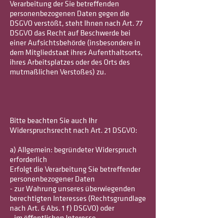
Verarbeitung der Sie betreffenden
personenbezogenen Daten gegen die
DSGVO verstößt, steht Ihnen nach Art. 77
DSGVO das Recht auf Beschwerde bei
einer Aufsichtsbehörde (insbesondere in
dem Mitgliedstaat ihres Aufenthaltsorts,
ihres Arbeitsplatzes oder des Orts des
mutmaßlichen Verstoßes) zu.
Bitte beachten Sie auch Ihr
Widerspruchsrecht nach Art. 21 DSGVO:
a) Allgemein: begründeter Widerspruch
erforderlich
Erfolgt die Verarbeitung Sie betreffender
personenbezogener Daten
- zur Wahrung unseres überwiegenden
berechtigten Interesses (Rechtsgrundlage
nach Art. 6 Abs. 1 f) DSGVO) oder