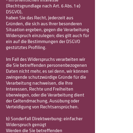
- im öffentlichen Interesse
(Rechtsgrundlage nach Art. 6 Abs. 1 e)
DSGVO),
haben Sie das Recht, jederzeit aus
Gründen, die sich aus Ihrer besonderen
Situation ergeben, gegen die Verarbeitung
Widerspruch einzulegen; dies gilt auch für
ein auf die Bestimmungen der DSGVO
gestütztes Profiling.
Im Fall des Widerspruchs verarbeiten wir
die Sie betreffenden personenbezogenen
Daten nicht mehr, es sei denn, wir können
zwingende schutzwürdige Gründe für die
Verarbeitung nachweisen, die Ihre
Interessen, Rechte und Freiheiten
überwiegen, oder die Verarbeitung dient
der Geltendmachung, Ausübung oder
Verteidigung von Rechtsansprüchen.
b) Sonderfall Direktwerbung: einfacher
Widerspruch genügt
Werden die Sie betreffenden