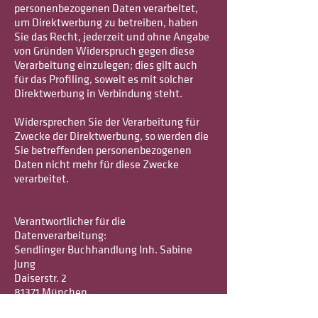
personenbezogenen Daten verarbeitet,
um Direktwerbung zu betreiben, haben
Sie das Recht, jederzeit und ohne Angabe
von Gründen Widerspruch gegen diese
Verarbeitung einzulegen; dies gilt auch
für das Profiling, soweit es mit solcher
Direktwerbung in Verbindung steht.
Widersprechen Sie der Verarbeitung für
Zwecke der Direktwerbung, so werden die
Sie betreffenden personenbezogenen
Daten nicht mehr für diese Zwecke
verarbeitet.
Verantwortlicher für die
Datenverarbeitung:
Sendlinger Buchhandlung Inh. Sabine
Jung
Daiserstr. 2
81371 München
Telefon: 089-766951