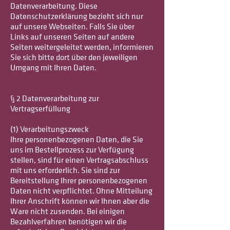
Datenverarbeitung. Diese
Datenschutzerklärung bezieht sich nur
auf unsere Webseiten. Falls Sie über
Links auf unseren Seiten auf andere
Seiten weitergeleitet werden, informieren
Sie sich bitte dort über den jeweiligen
Umgang mit Ihren Daten.
§ 2 Datenverarbeitung zur
Vertragserfüllung
(1) Verarbeitungszweck
Ihre personenbezogenen Daten, die Sie
uns im Bestellprozess zur Verfügung
stellen, sind für einen Vertragsabschluss
mit uns erforderlich. Sie sind zur
Bereitstellung Ihrer personenbezogenen
Daten nicht verpflichtet. Ohne Mitteilung
Ihrer Anschrift können wir Ihnen aber die
Ware nicht zusenden. Bei einigen
Bezahlverfahren benötigen wir die