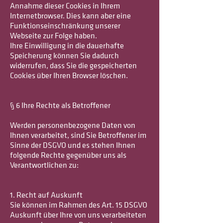
Annahme dieser Cookies in Ihrem
Internetbrowser. Dies kann aber eine
Funktionseinschränkung unserer
Webseite zur Folge haben.
Ihre Einwilligung in die dauerhafte
Speicherung können Sie dadurch
widerrufen, dass Sie die gespeicherten
Cookies über Ihren Browser löschen.
§ 6 Ihre Rechte als Betroffener
Werden personenbezogene Daten von
Ihnen verarbeitet, sind Sie Betroffener im
Sinne der DSGVO und es stehen Ihnen
folgende Rechte gegenüber uns als
Verantwortlichen zu:
1. Recht auf Auskunft
Sie können im Rahmen des Art. 15 DSGVO
Auskunft über Ihre von uns verarbeiteten