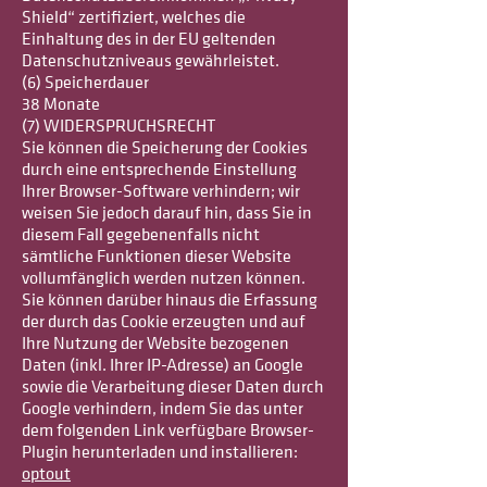
Shield“ zertifiziert, welches die
Einhaltung des in der EU geltenden
Datenschutzniveaus gewährleistet.
(6) Speicherdauer
38 Monate
(7) WIDERSPRUCHSRECHT
Sie können die Speicherung der Cookies
durch eine entsprechende Einstellung
Ihrer Browser-Software verhindern; wir
weisen Sie jedoch darauf hin, dass Sie in
diesem Fall gegebenenfalls nicht
sämtliche Funktionen dieser Website
vollumfänglich werden nutzen können.
Sie können darüber hinaus die Erfassung
der durch das Cookie erzeugten und auf
Ihre Nutzung der Website bezogenen
Daten (inkl. Ihrer IP-Adresse) an Google
sowie die Verarbeitung dieser Daten durch
Google verhindern, indem Sie das unter
dem folgenden Link verfügbare Browser-
Plugin herunterladen und installieren:
optout