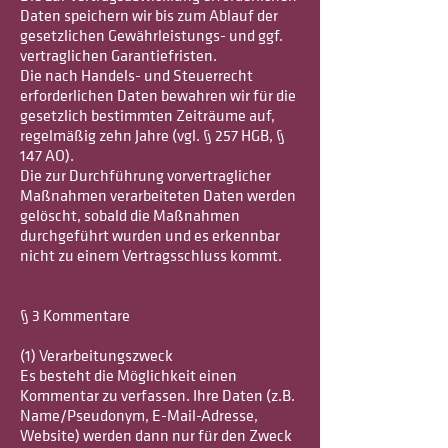
Daten speichern wir bis zum Ablauf der
gesetzlichen Gewährleistungs- und ggf.
vertraglichen Garantiefristen.
Die nach Handels- und Steuerrecht
erforderlichen Daten bewahren wir für die
gesetzlich bestimmten Zeiträume auf,
regelmäßig zehn Jahre (vgl. § 257 HGB, §
147 AO).
Die zur Durchführung vorvertraglicher
Maßnahmen verarbeiteten Daten werden
gelöscht, sobald die Maßnahmen
durchgeführt wurden und es erkennbar
nicht zu einem Vertragsschluss kommt.
§ 3 Kommentare
(1) Verarbeitungszweck
Es besteht die Möglichkeit einen
Kommentar zu verfassen. Ihre Daten (z.B.
Name/Pseudonym, E-Mail-Adresse,
Website) werden dann nur für den Zweck